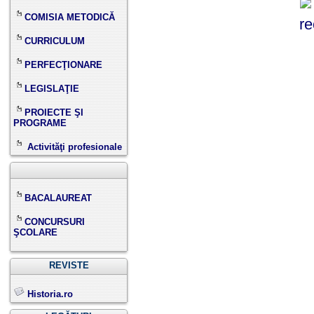
COMISIA METODICĂ
CURRICULUM
PERFECŢIONARE
LEGISLAŢIE
PROIECTE ŞI
PROGRAME
Activităţi profesionale
BACALAUREAT
CONCURSURI
ŞCOLARE
REVISTE
Historia.ro