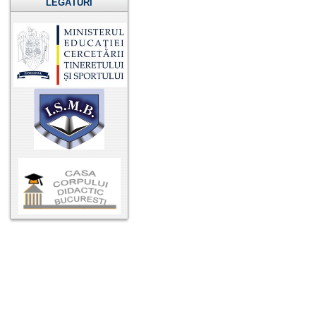
LEGĂTURI